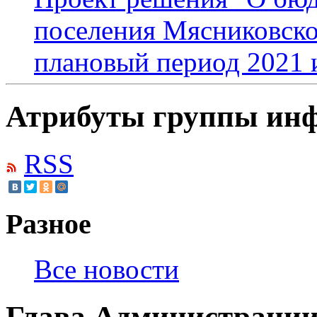
поселения Мясниковског
плановый период 2021 
Атрибуты группы инф
RSS
Разное
Все новости
Глава Администрации