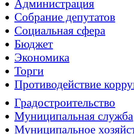
Администрация
Собрание депутатов
Социальная сфера
Бюджет
Экономика
Торги
Противодействие корр
Градостроительство
Муниципальная служба
Муниципальное хозяйс