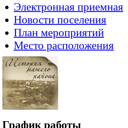
Электронная приемная
Новости поселения
План мероприятий
Место расположения
График работы