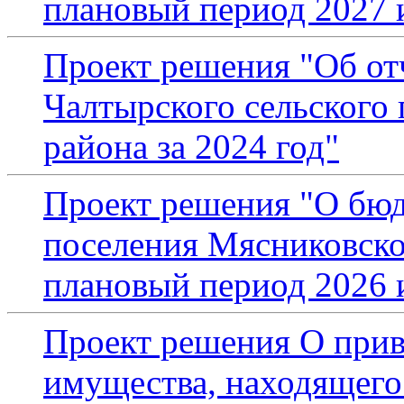
плановый период 2027 
Проект решения "Об от
Чалтырского сельского
района за 2024 год"
Проект решения "О бюд
поселения Мясниковског
плановый период 2026 
Проект решения О при
имущества, находящего