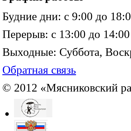
Будние дни:
c 9:00 до 18:
Перерыв:
с 13:00 до 14:00
Выходные:
Суббота, Воск
Обратная связь
© 2012 «Мясниковский ра