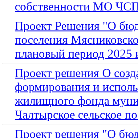
собственности МО ЧС
Проект Решения "О бюд
поселения Мясниковског
плановый период 2025 
Проект решения О созд
формирования и исполь
жилищного фонда муни
Чалтырское сельское п
Проект решения "О бюд