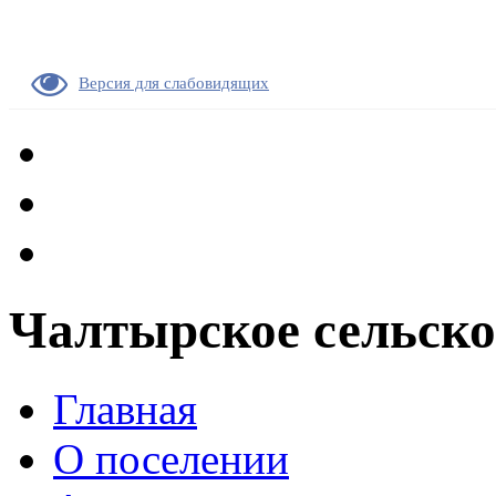
Версия для слабовидящих
Чалтырское сельско
Главная
О поселении