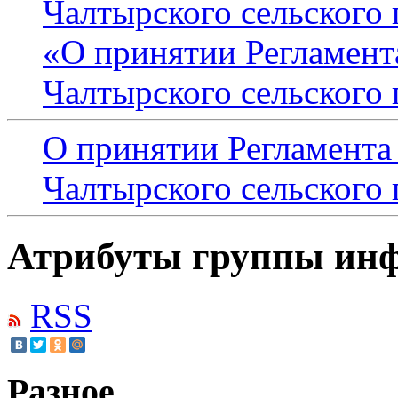
Чалтырского сельского 
«О принятии Регламент
Чалтырского сельского
О принятии Регламента
Чалтырского сельского
Атрибуты группы инф
RSS
Разное