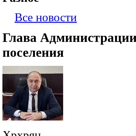
Все новости
Глава Администрации
поселения
Хрхрян