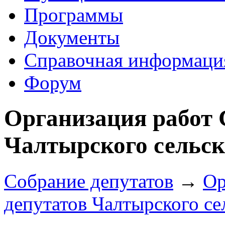
Программы
Документы
Справочная информаци
Форум
Организация работ 
Чалтырского сельск
Собрание депутатов
→
Ор
депутатов Чалтырского се