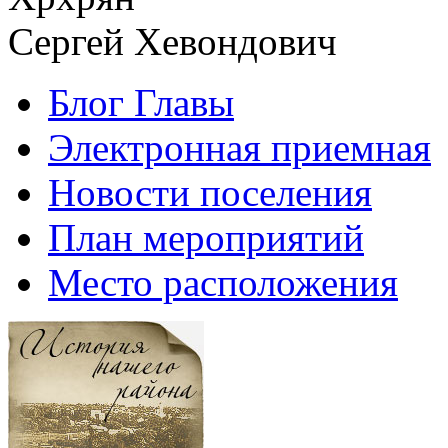
Сергей Хевондович
Блог Главы
Электронная приемная
Новости поселения
План мероприятий
Место расположения