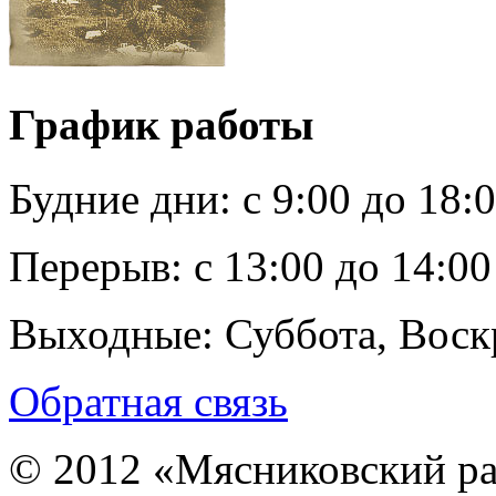
График работы
Будние дни:
c 9:00 до 18:
Перерыв:
с 13:00 до 14:00
Выходные:
Суббота, Воск
Обратная связь
© 2012 «Мясниковский ра