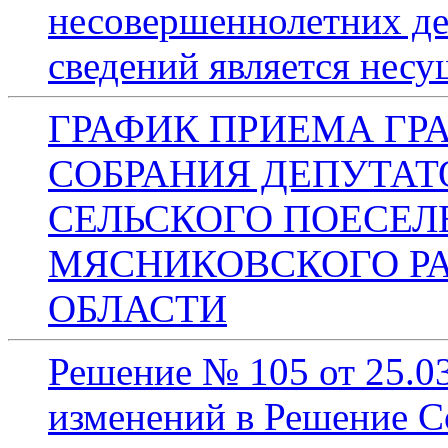
несовершеннолетних де
сведений является нес
ГРАФИК ПРИЕМА ГР
СОБРАНИЯ ДЕПУТАТ
СЕЛЬСКОГО ПОЕСЕЛ
МЯСНИКОВСКОГО Р
ОБЛАСТИ
Решение № 105 от 25.03
изменений в Решение С