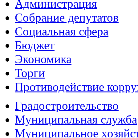
Администрация
Собрание депутатов
Социальная сфера
Бюджет
Экономика
Торги
Противодействие корр
Градостроительство
Муниципальная служба
Муниципальное хозяйс