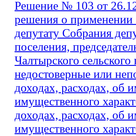
Решение № 103 от 26.1
решения о применении 
депутату Собрания депу
поселения, председател
Чалтырского сельского
недостоверные или неп
доходах, расходах, об 
имущественного характе
доходах, расходах, об 
имущественного характе