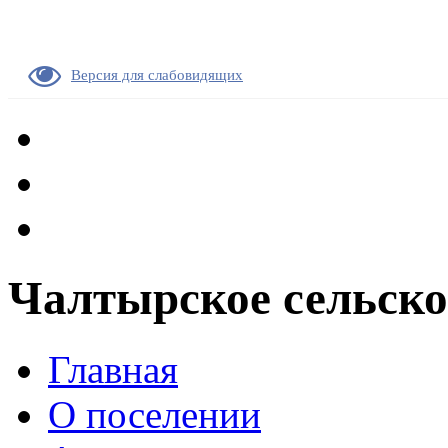
Версия для слабовидящих
Чалтырское сельско
Главная
О поселении