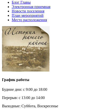
Блог Главы
Электронная приемная
Новости поселения
План мероприятий
Место расположения
График работы
Будние дни:
c 9:00 до 18:00
Перерыв:
с 13:00 до 14:00
Выходные:
Суббота, Воскресенье