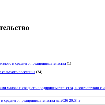
тельство
малого и среднего предпринимательства
(1)
 сельского поселения
(34)
тами малого и среднего предпринимательства, в соответствии с
и среднего предпринимательства на 2026-2028 гг.