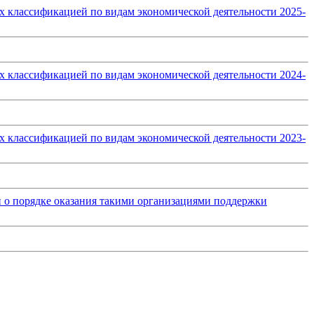
 их классификацией по видам экономической деятельности 2025-
 их классификацией по видам экономической деятельности 2024-
 их классификацией по видам экономической деятельности 2023-
и о порядке оказания такими организациями поддержки