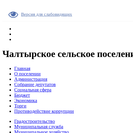
Версия для слабовидящих
Чалтырское сельское поселен
Главная
О поселении
Администрация
Собрание депутатов
Социальная сфера
Бюджет
Экономика
Торги
Противодействие коррупции
Градостроительство
Муниципальная служба
Муниципальное хозяйство