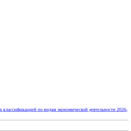
 их классификацией по видам экономической деятельности 2026-