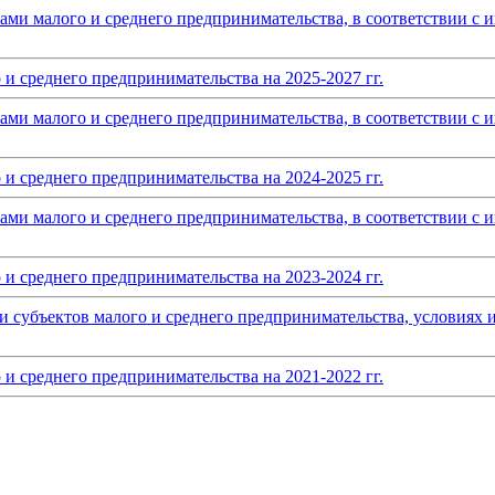
тами малого и среднего предпринимательства, в соответствии с
и среднего предпринимательства на 2025-2027 гг.
тами малого и среднего предпринимательства, в соответствии с
и среднего предпринимательства на 2024-2025 гг.
тами малого и среднего предпринимательства, в соответствии с
и среднего предпринимательства на 2023-2024 гг.
 субъектов малого и среднего предпринимательства, условиях 
и среднего предпринимательства на 2021-2022 гг.