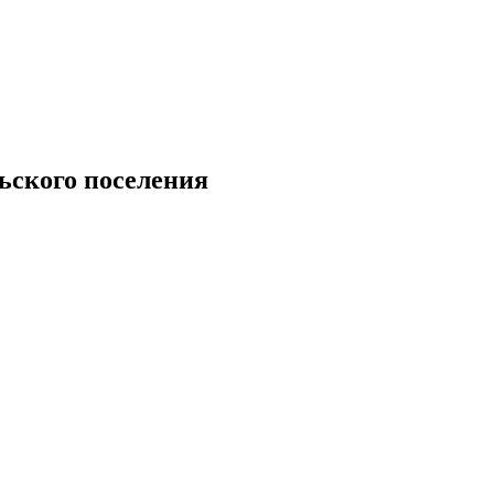
ьского поселения