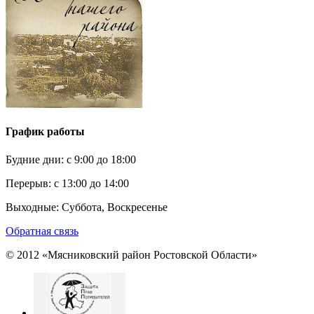
График работы
Будние дни:
c 9:00 до 18:00
Перерыв:
с 13:00 до 14:00
Выходные:
Суббота, Воскресенье
Обратная связь
© 2012 «Мясниковский район Ростовской Области»