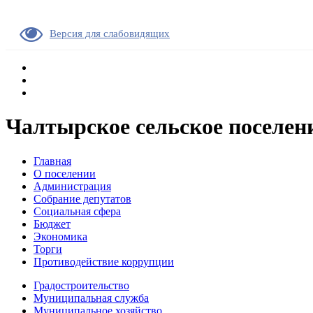
Версия для слабовидящих
Чалтырское сельское поселен
Главная
О поселении
Администрация
Собрание депутатов
Социальная сфера
Бюджет
Экономика
Торги
Противодействие коррупции
Градостроительство
Муниципальная служба
Муниципальное хозяйство