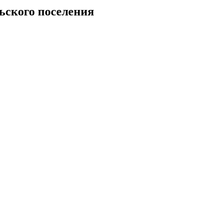
ьского поселения