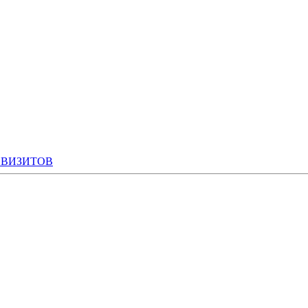
 ВИЗИТОВ