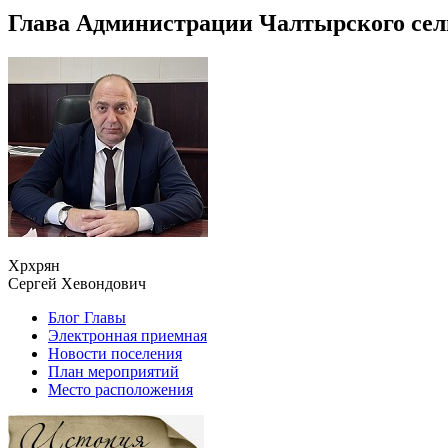
Глава Администрации Чалтырского сел
Хрхрян
Сергей Хевондович
Блог Главы
Электронная приемная
Новости поселения
План мероприятий
Место расположения