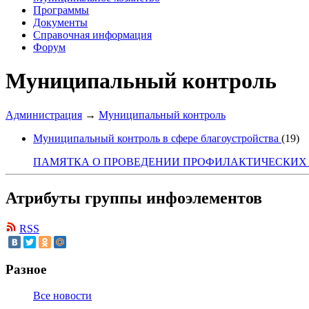
Программы
Документы
Справочная информация
Форум
Муниципальный контроль
Администрация
→
Муниципальный контроль
Муниципальный контроль в сфере благоустройства
(19)
ПАМЯТКА О ПРОВЕДЕНИИ ПРОФИЛАКТИЧЕСКИХ
Атрибуты группы инфоэлементов
RSS
Разное
Все новости