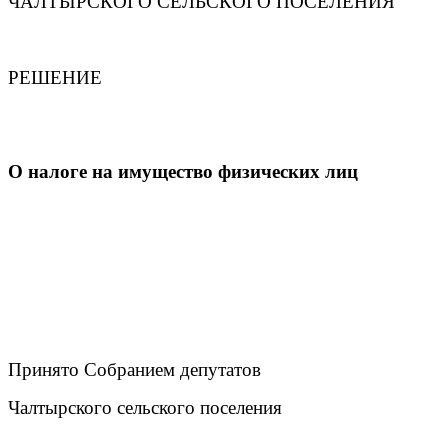
ЧАЛТЫРСКОГО СЕЛЬСКОГО ПОСЕЛЕНИЯ
РЕШЕНИЕ
О налоге на имущество физических лиц
Принято Собранием депутатов
Чалтырского сельского поселения 7