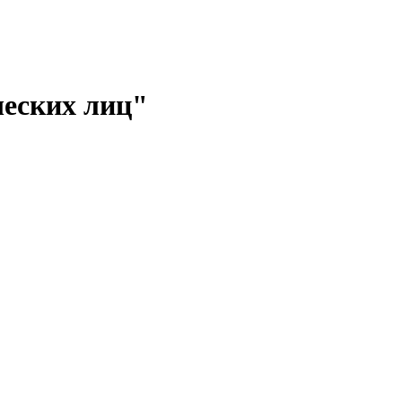
ческих лиц"