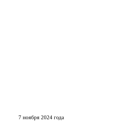
 ноября 2024 года