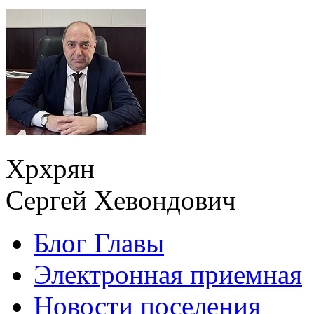
Хрхрян
Сергей Хевондович
Блог Главы
Электронная приемная
Новости поселения