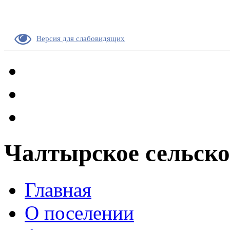
Версия для слабовидящих
Чалтырское сельско
Главная
О поселении