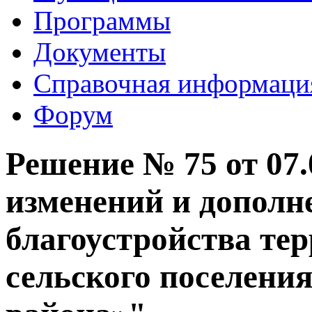
Программы
Документы
Справочная информаци
Форум
Решение № 75 от 07.
изменений и дополн
благоустройства те
сельского поселени