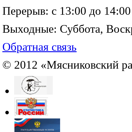
Перерыв:
с 13:00 до 14:00
Выходные:
Суббота, Воск
Обратная связь
© 2012 «Мясниковский ра