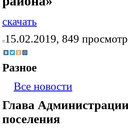
района»"
скачать
15.02.2019,
849
просмотр
Разное
Все новости
Глава Администрации
поселения