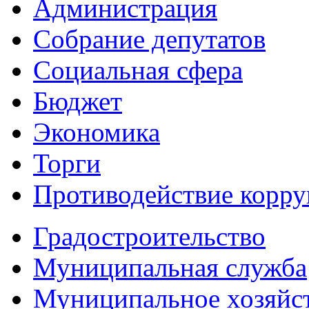
Администрация
Собрание депутатов
Социальная сфера
Бюджет
Экономика
Торги
Противодействие корр
Градостроительство
Муниципальная служба
Муниципальное хозяйс