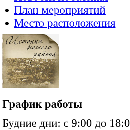
План мероприятий
Место расположения
График работы
Будние дни:
c 9:00 до 18: