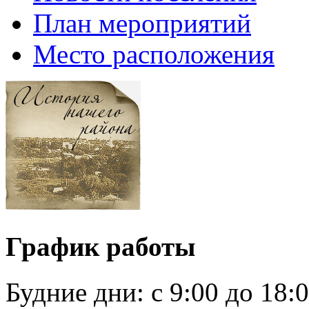
План мероприятий
Место расположения
График работы
Будние дни:
c 9:00 до 18: