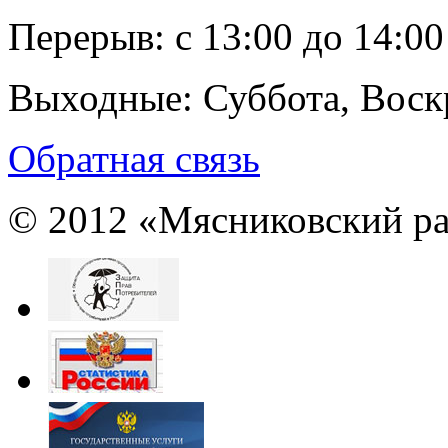
Перерыв:
с 13:00 до 14:00
Выходные:
Суббота, Воск
Обратная связь
© 2012 «Мясниковский ра