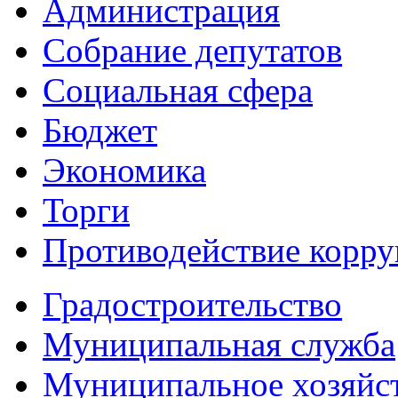
Администрация
Собрание депутатов
Социальная сфера
Бюджет
Экономика
Торги
Противодействие корр
Градостроительство
Муниципальная служба
Муниципальное хозяйс