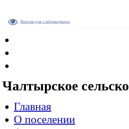
Версия для слабовидящих
Чалтырское сельско
Главная
О поселении