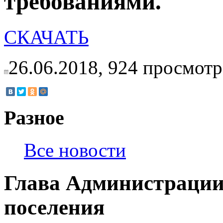
требованиями.
СКАЧАТЬ
26.06.2018,
924
просмотр
Разное
Все новости
Глава Администрации
поселения