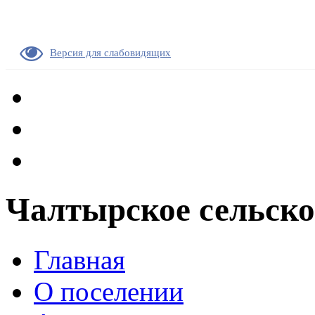
Версия для слабовидящих
Чалтырское сельско
Главная
О поселении