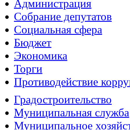
Администрация
Собрание депутатов
Социальная сфера
Бюджет
Экономика
Торги
Противодействие корр
Градостроительство
Муниципальная служба
Муниципальное хозяйс