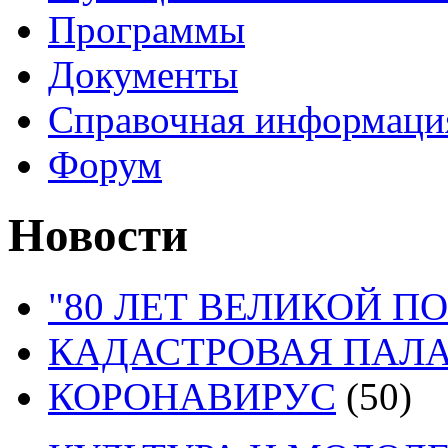
Программы
Документы
Справочная информаци
Форум
Новости
"80 ЛЕТ ВЕЛИКОЙ П
КАДАСТРОВАЯ ПАЛ
КОРОНАВИРУС
(50)