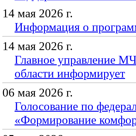
14 мая 2026 г.
Информация о програм
14 мая 2026 г.
Главное управление МЧ
области информирует
06 мая 2026 г.
Голосование по федера
«Формирование комфор