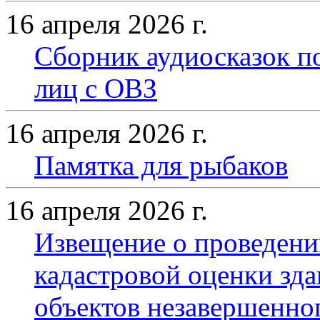
16 апреля 2026 г.
Сборник аудиосказок п
лиц с ОВЗ
16 апреля 2026 г.
Памятка для рыбаков
16 апреля 2026 г.
Извещение о проведени
кадастровой оценки зд
объектов незавершенно