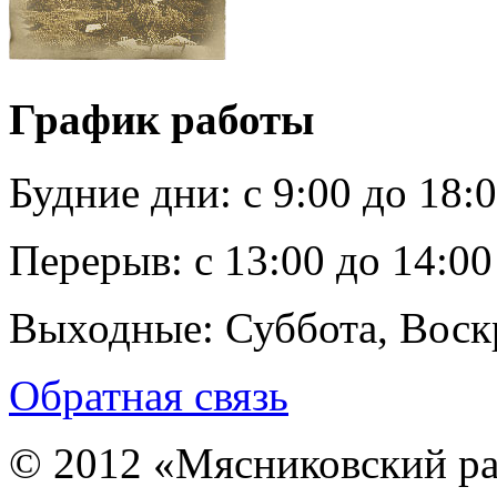
График работы
Будние дни:
c 9:00 до 18:
Перерыв:
с 13:00 до 14:00
Выходные:
Суббота, Воск
Обратная связь
© 2012 «Мясниковский ра