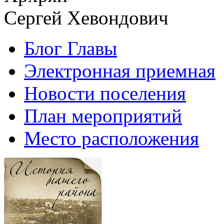
Сергей Хевондович
Блог Главы
Электронная приемная
Новости поселения
План мероприятий
Место расположения