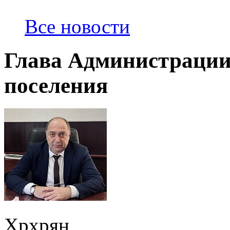
Все новости
Глава Администрации
поселения
Хрхрян