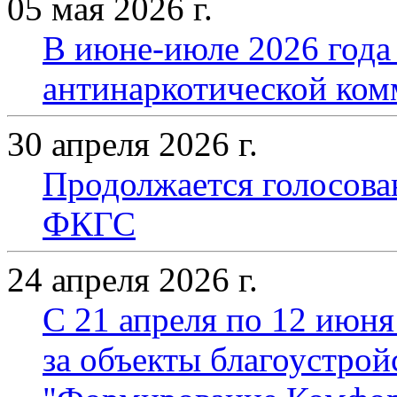
05 мая 2026 г.
В июне-июле 2026 года
антинаркотической ко
30 апреля 2026 г.
Продолжается голосова
ФКГС
24 апреля 2026 г.
С 21 апреля по 12 июня
за объекты благоустрой