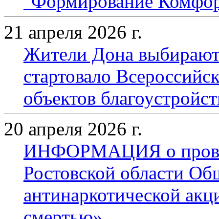
"Формирование Комфор
21 апреля 2026 г.
Жители Дона выбирают 
стартовало Всероссийск
объектов благоустройст
20 апреля 2026 г.
ИНФОРМАЦИЯ о провед
Ростовской области Об
антинаркотической акц
смертью»