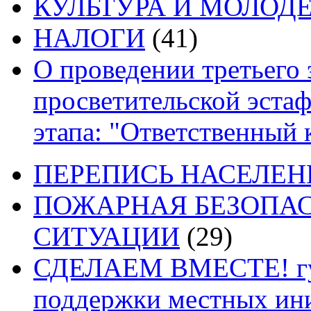
КУЛЬТУРА И МОЛОД
НАЛОГИ
(41)
О проведении третьего 
просветительской эста
этапа: "Ответственный 
ПЕРЕПИСЬ НАСЕЛЕНИ
ПОЖАРНАЯ БЕЗОПАС
СИТУАЦИИ
(29)
СДЕЛАЕМ ВМЕСТЕ! губ
поддержки местных ин