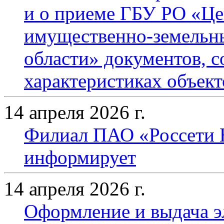
и о приеме ГБУ РО «Це
имущественно-земельн
области» документов, 
характеристиках объек
14 апреля 2026 г.
Филиал ПАО «Россети 
информирует
14 апреля 2026 г.
Оформление и выдача э