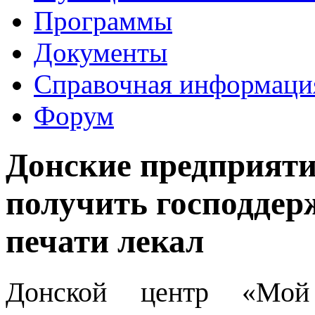
Программы
Документы
Справочная информаци
Форум
Донские предприяти
получить господдер
печати лекал
Донской центр «Мой