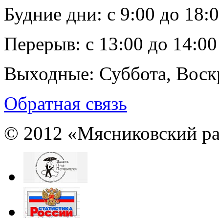
Будние дни:
c 9:00 до 18:
Перерыв:
с 13:00 до 14:00
Выходные:
Суббота, Воск
Обратная связь
© 2012 «Мясниковский ра