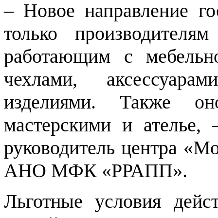
– Новое направление го
только производителя
работающим с мебельн
чехлами, аксессуар
изделиями. Также он
мастерскими и ателье, 
руководитель центра «Мо
АНО МФК «РРАПП».
Льготные условия дей