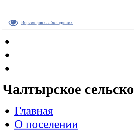
Версия для слабовидящих
Чалтырское сельско
Главная
О поселении