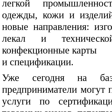
легкой промышленност
одежды, кожи и изделий
новые направления: изго
лекал и техническо
конфекционные карты
и спецификации.
Уже сегодня на ба
предприниматели могут 
услуги по сертификаци