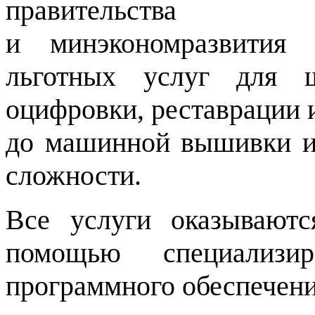
правительства
и минэкономразвития 
льготных услуг для 
оцифровки, реставрации и
до машинной вышивки и
сложности.
Все услуги оказывают
помощью специализир
программного обеспечени