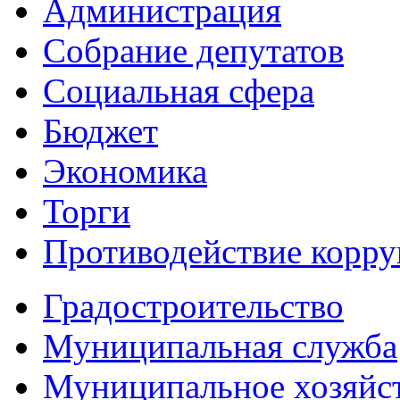
Администрация
Собрание депутатов
Социальная сфера
Бюджет
Экономика
Торги
Противодействие корр
Градостроительство
Муниципальная служба
Муниципальное хозяйс