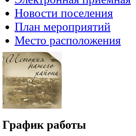
Новости поселения
План мероприятий
Место расположения
График работы