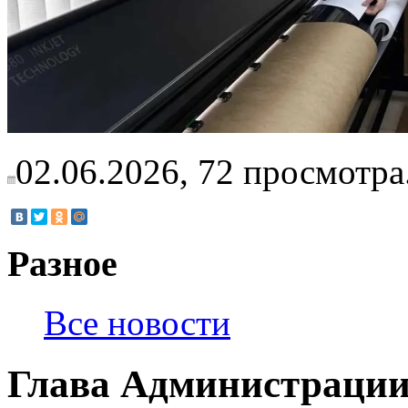
02.06.2026,
72
просмотра
Разное
Все новости
Глава Администрации