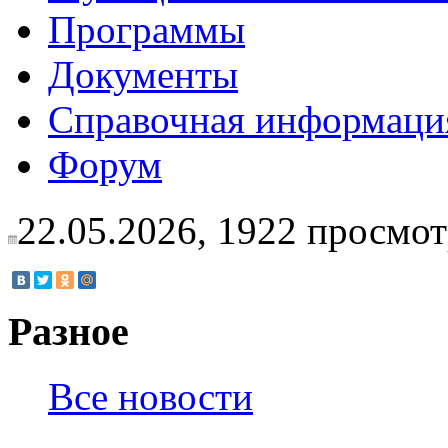
Программы
Документы
Справочная информаци
Форум
22.05.2026,
1922
просмот
Разное
Все новости