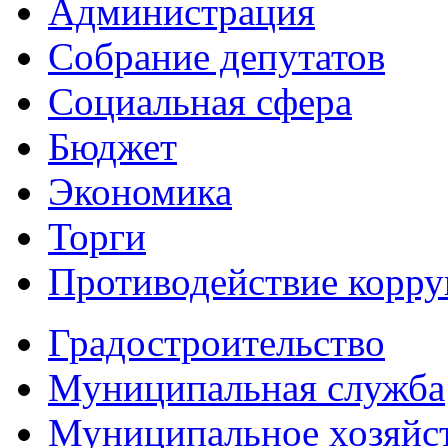
Администрация
Собрание депутатов
Социальная сфера
Бюджет
Экономика
Торги
Противодействие корр
Градостроительство
Муниципальная служба
Муниципальное хозяйс