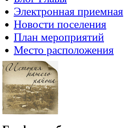
Электронная приемная
Новости поселения
План мероприятий
Место расположения