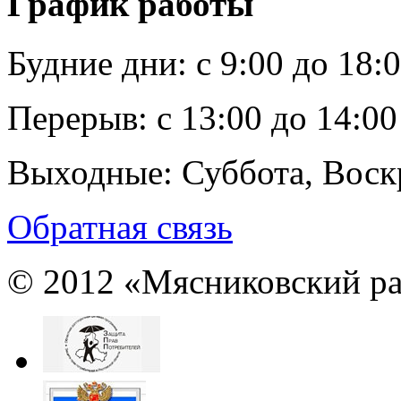
График работы
Будние дни:
c 9:00 до 18:
Перерыв:
с 13:00 до 14:00
Выходные:
Суббота, Воск
Обратная связь
© 2012 «Мясниковский ра