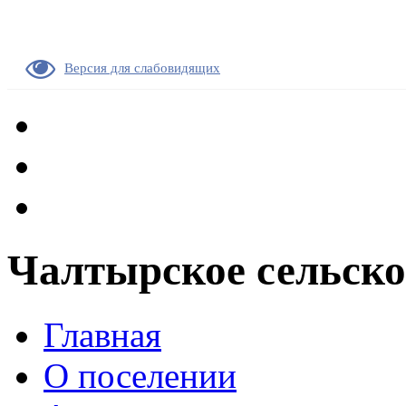
Версия для слабовидящих
Чалтырское сельско
Главная
О поселении