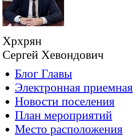
Хрхрян
Сергей Хевондович
Блог Главы
Электронная приемная
Новости поселения
План мероприятий
Место расположения