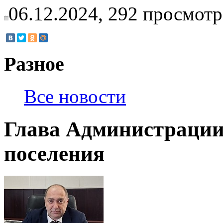
06.12.2024,
292
просмотр
Разное
Все новости
Глава Администрации
поселения