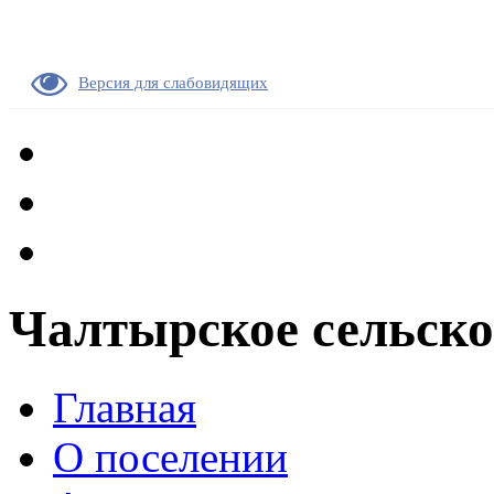
Версия для слабовидящих
Чалтырское сельско
Главная
О поселении