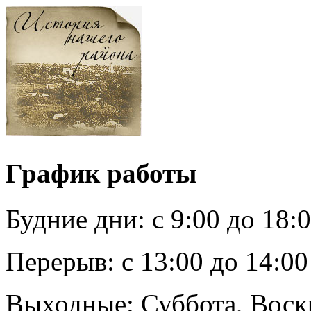
График работы
Будние дни:
c 9:00 до 18:
Перерыв:
с 13:00 до 14:00
Выходные:
Суббота, Воск