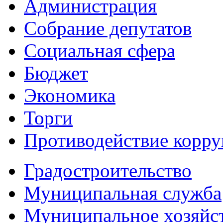
Администрация
Собрание депутатов
Социальная сфера
Бюджет
Экономика
Торги
Противодействие корр
Градостроительство
Муниципальная служба
Муниципальное хозяйс