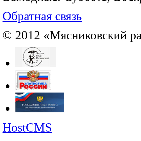
Обратная связь
© 2012 «Мясниковский ра
HostCMS