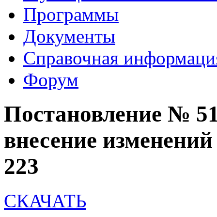
Программы
Документы
Справочная информаци
Форум
Постановление № 510
внесение изменений
223
СКАЧАТЬ