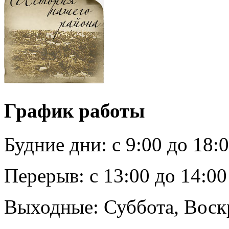
График работы
Будние дни:
c 9:00 до 18:
Перерыв:
с 13:00 до 14:00
Выходные:
Суббота, Воск