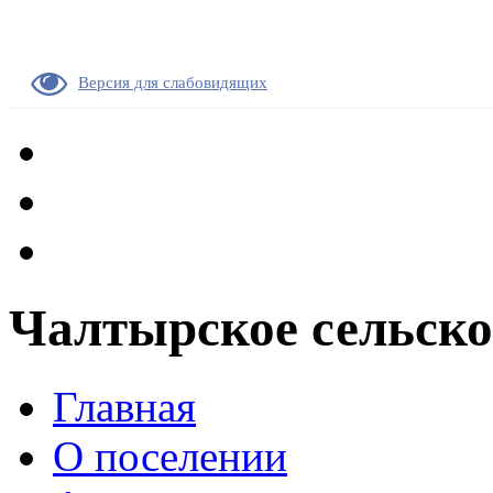
Версия для слабовидящих
Чалтырское сельско
Главная
О поселении